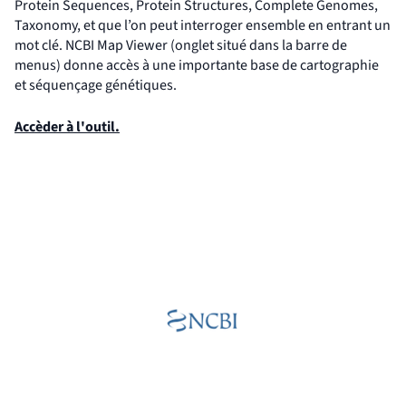
Protein Sequences, Protein Structures, Complete Genomes,
Taxonomy, et que l’on peut interroger ensemble en entrant un
mot clé. NCBI Map Viewer (onglet situé dans la barre de
menus) donne accès à une importante base de cartographie
et séquençage génétiques.
(nouvelle fenêtre)
Accèder à l'outil.