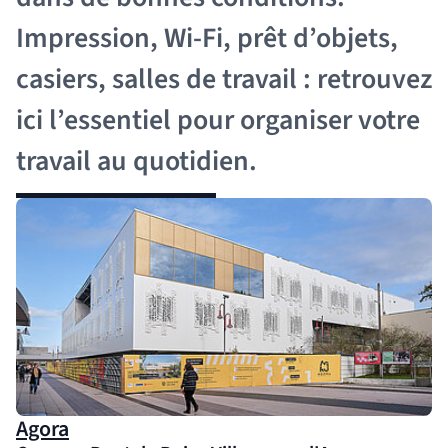
Impression, Wi-Fi, prêt d’objets,
casiers, salles de travail : retrouvez
ici l’essentiel pour organiser votre
travail au quotidien.
(nouvelle fenêtre)
Agora