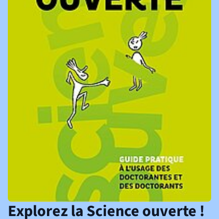
Explorez la Science ouverte !