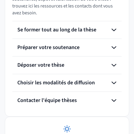
trouvez ici les ressources et les contacts dont vous
avez besoin.
Se former tout au long de la thèse
Préparer votre soutenance
Déposer votre thèse
Choisir les modalités de diffusion
Contacter l'équipe thèses