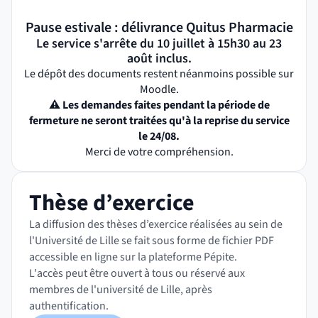
Pause estivale : délivrance Quitus Pharmacie
Le service s'arrête du 10 juillet à 15h30 au 23
août inclus.
Le dépôt des documents restent néanmoins possible sur
Moodle.
⚠ Les demandes faites pendant la période de
fermeture ne seront traitées qu'à la reprise du service
le 24/08.
Merci de votre compréhension.
Thèse d’exercice
La diffusion des thèses d’exercice réalisées au sein de
l'Université de Lille se fait sous forme de fichier PDF
accessible en ligne sur la plateforme Pépite.
L'accès peut être ouvert à tous ou réservé aux
membres de l'université de Lille, après
authentification.