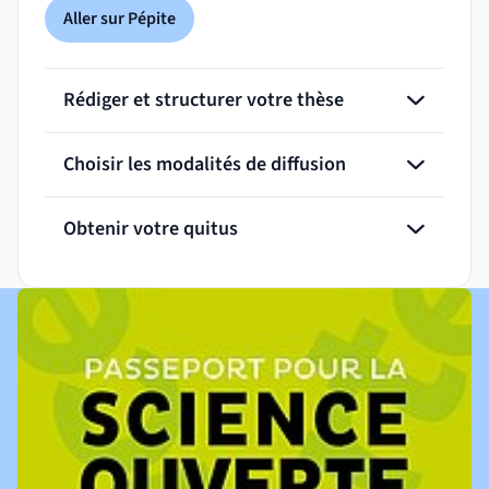
Aller sur Pépite
(nouvelle fenêtre)
Rédiger et structurer votre thèse
Choisir les modalités de diffusion
Obtenir votre quitus