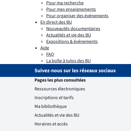
Pour ma recherche
Pour mes enseignements
Pour organiser des événements
En direct des BU
Nouveautés documentaires
Actualités et vie des BU
Expositions & événements
Aide
FAQ
La boîte à tutos des BU
Suivez-nous sur les réseaux sociaux
Pages les plus consultées
Ressources électroniques
Inscriptions et tarifs
Ma bibliothèque
Actualités et vie des BU
Horaires et accès