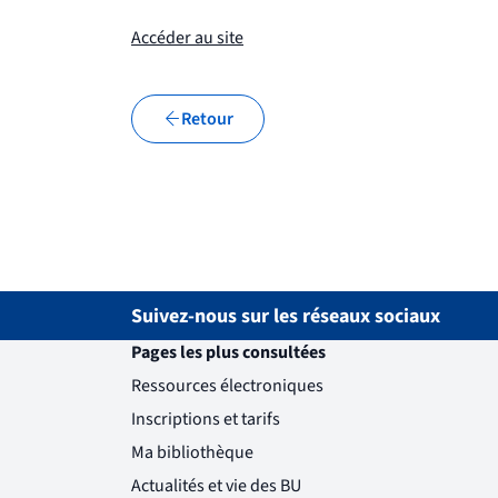
(nouvelle fenêtre)
Accéder au site
Retour
Suivez-nous sur les réseaux sociaux
Pages les plus consultées
Ressources électroniques
Inscriptions et tarifs
Ma bibliothèque
Actualités et vie des BU