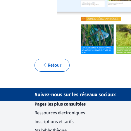
Retour
Suivez-nous sur les réseaux sociaux
Pages les plus consultées
Ressources électroniques
Inscriptions et tarifs
Ma bibliothèque