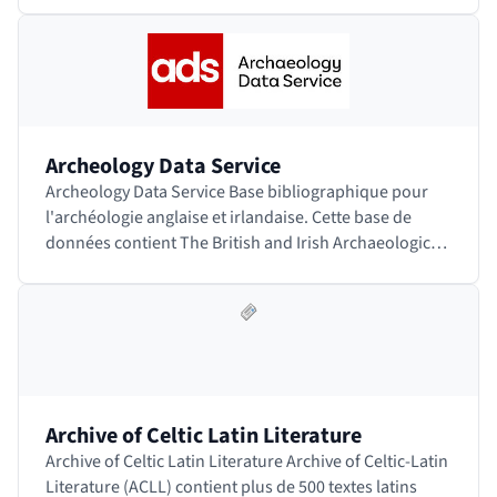
Archeology Data Service
Archeology Data Service Base bibliographique pour
l'archéologie anglaise et irlandaise. Cette base de
données contient The British and Irish Archaeological
Bibliography (BIAB). Accéder au site
Archive of Celtic Latin Literature
Archive of Celtic Latin Literature Archive of Celtic-Latin
Literature (ACLL) contient plus de 500 textes latins