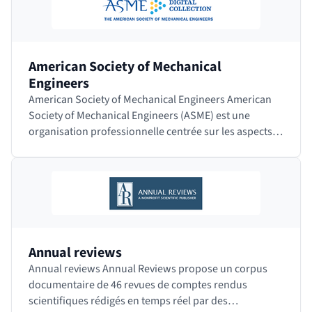
American Society of Mechanical
Engineers
American Society of Mechanical Engineers American
Society of Mechanical Engineers (ASME) est une
organisation professionnelle centrée sur les aspects
techniques, éducatifs et de recherche en…
Annual reviews
Annual reviews Annual Reviews propose un corpus
documentaire de 46 revues de comptes rendus
scientifiques rédigés en temps réel par des