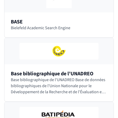
BASE
Bielefeld Academic Search Engine
Base bibliographique de l'UNADREO
Base bibliographique de l'UNADREO Base de données
bibliographiques de l'Union Nationale pour le
Développement de la Recherche et de l'Évaluation en
Orthophonie. Cette société savante française…