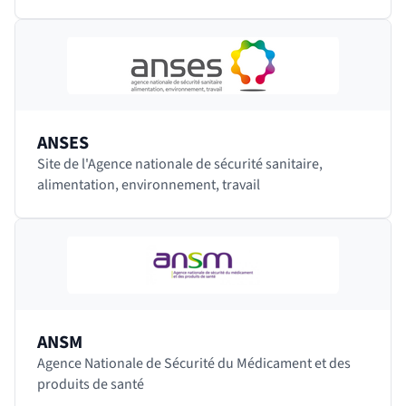
spécialistes et couvrant 40 domaines de la recherche
en…
ANSES
Site de l'Agence nationale de sécurité sanitaire,
alimentation, environnement, travail
ANSM
Agence Nationale de Sécurité du Médicament et des
produits de santé