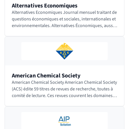
Alternatives Economiques
Alternatives Economiques Journal mensuel traitant de
questions économiques et sociales, internationales et
environnementales. Alternatives Économiques, aussi
appelé Alter Eco, est en…
American Chemical Society
American Chemical Society American Chemical Society
(ACS) édite 59 titres de revues de recherche, toutes à
comité de lecture. Ces revues couvrent les domaines
de la chimie appliquée, la biochimie,…