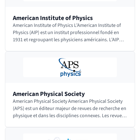
American Institute of Physics
American Institute of Physics L’American Institute of
Physics (AIP) est un institut professionnel fondé en
1931 et regroupant les physiciens américains. L’AIP
chapeaute de nombreuses…
American Physical Society
American Physical Society American Physical Society
(APS) est un éditeur majeur de revues de recherche en
physique et dans les disciplines connexes. Les revues
sont toutes relues par…