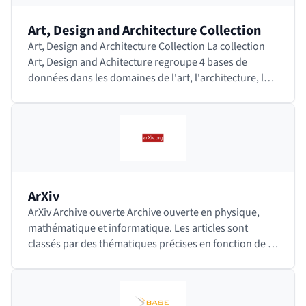
Art, Design and Architecture Collection
Art, Design and Architecture Collection La collection
Art, Design and Achitecture regroupe 4 bases de
données dans les domaines de l'art, l'architecture, le
design, l'histoire, la philosophie, la…
ArXiv
ArXiv Archive ouverte Archive ouverte en physique,
mathématique et informatique. Les articles sont
classés par des thématiques précises en fonction de la
discipline. Des modérateurs, spécialistes…