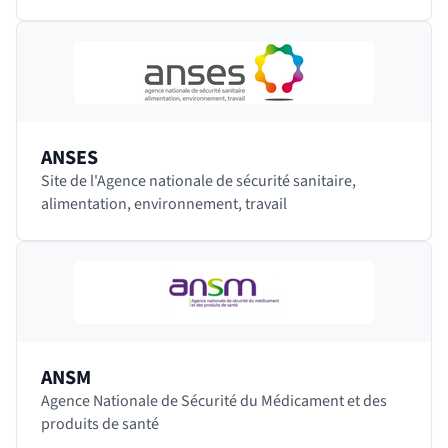
spécialistes et couvrant 40 domaines de la recherche
en…
ANSES
Site de l'Agence nationale de sécurité sanitaire,
alimentation, environnement, travail
ANSM
Agence Nationale de Sécurité du Médicament et des
produits de santé