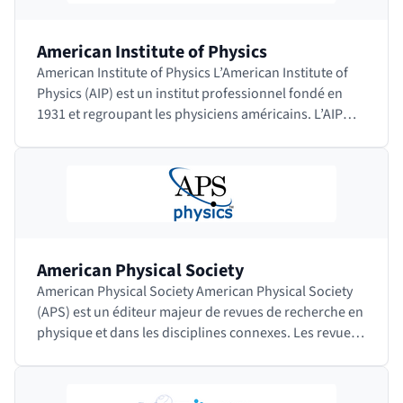
American Institute of Physics
American Institute of Physics L’American Institute of
Physics (AIP) est un institut professionnel fondé en
1931 et regroupant les physiciens américains. L’AIP
chapeaute de nombreuses…
American Physical Society
American Physical Society American Physical Society
(APS) est un éditeur majeur de revues de recherche en
physique et dans les disciplines connexes. Les revues
sont toutes relues par…