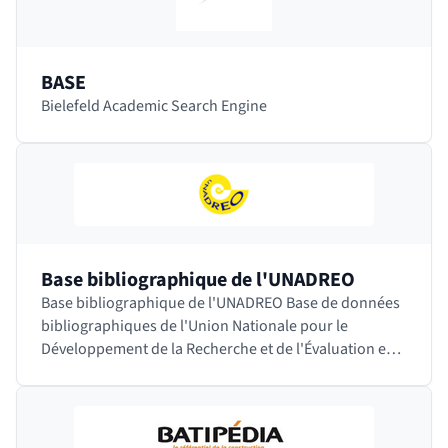
BASE
Bielefeld Academic Search Engine
Base bibliographique de l'UNADREO
Base bibliographique de l'UNADREO Base de données
bibliographiques de l'Union Nationale pour le
Développement de la Recherche et de l'Évaluation en
Orthophonie. Cette société savante française…