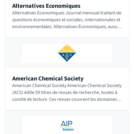
Alternatives Economiques
Alternatives Economiques Journal mensuel traitant de
questions économiques et sociales, internationales et
environnementales. Alternatives Économiques, aussi
appelé Alter Eco, est en…
American Chemical Society
American Chemical Society American Chemical Society
(ACS) édite 59 titres de revues de recherche, toutes à
comité de lecture. Ces revues couvrent les domaines
de la chimie appliquée, la biochimie,…