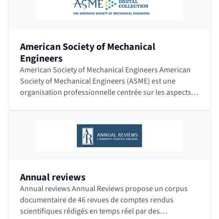
American Society of Mechanical
Engineers
American Society of Mechanical Engineers American
Society of Mechanical Engineers (ASME) est une
organisation professionnelle centrée sur les aspects
techniques, éducatifs et de recherche en…
Annual reviews
Annual reviews Annual Reviews propose un corpus
documentaire de 46 revues de comptes rendus
scientifiques rédigés en temps réel par des