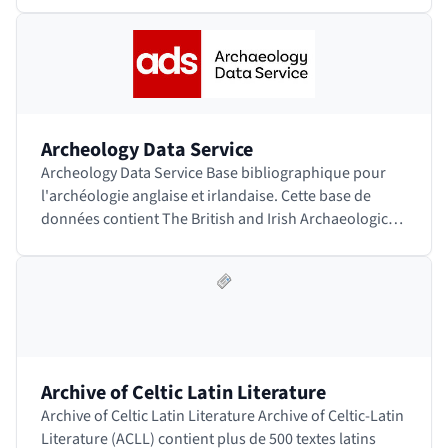
Archeology Data Service
Archeology Data Service Base bibliographique pour
l'archéologie anglaise et irlandaise. Cette base de
données contient The British and Irish Archaeological
Bibliography (BIAB). Accéder au site
Archive of Celtic Latin Literature
Archive of Celtic Latin Literature Archive of Celtic-Latin
Literature (ACLL) contient plus de 500 textes latins