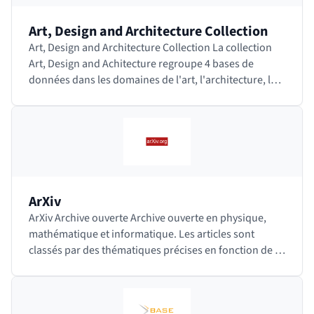
Art, Design and Architecture Collection
Art, Design and Architecture Collection La collection
Art, Design and Achitecture regroupe 4 bases de
données dans les domaines de l'art, l'architecture, le
design, l'histoire, la philosophie, la…
ArXiv
ArXiv Archive ouverte Archive ouverte en physique,
mathématique et informatique. Les articles sont
classés par des thématiques précises en fonction de la
discipline. Des modérateurs, spécialistes…