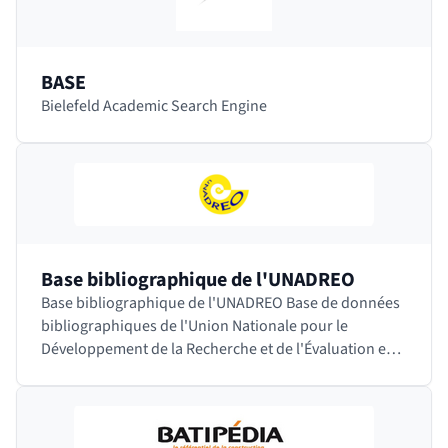
BASE
Bielefeld Academic Search Engine
Base bibliographique de l'UNADREO
Base bibliographique de l'UNADREO Base de données
bibliographiques de l'Union Nationale pour le
Développement de la Recherche et de l'Évaluation en
Orthophonie. Cette société savante française…