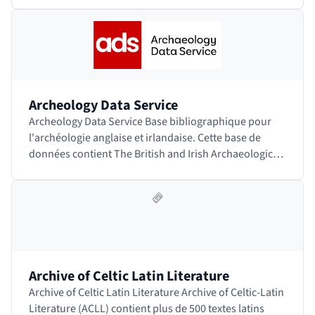
Archeology Data Service
Archeology Data Service Base bibliographique pour
l'archéologie anglaise et irlandaise. Cette base de
données contient The British and Irish Archaeological
Bibliography (BIAB). Accéder au site
Archive of Celtic Latin Literature
Archive of Celtic Latin Literature Archive of Celtic-Latin
Literature (ACLL) contient plus de 500 textes latins