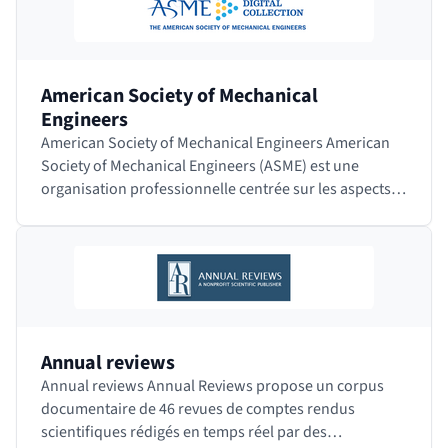
American Society of Mechanical
Engineers
American Society of Mechanical Engineers American
Society of Mechanical Engineers (ASME) est une
organisation professionnelle centrée sur les aspects
techniques, éducatifs et de recherche en…
Annual reviews
Annual reviews Annual Reviews propose un corpus
documentaire de 46 revues de comptes rendus
scientifiques rédigés en temps réel par des