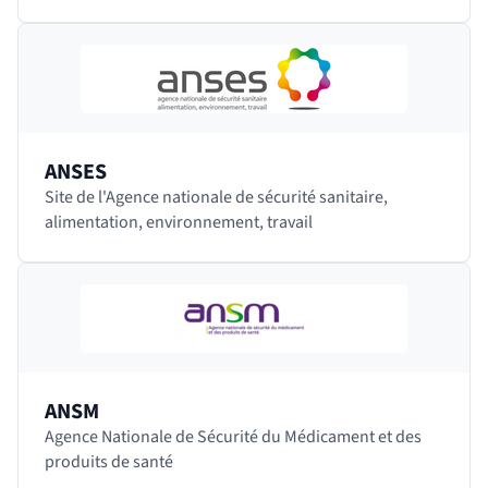
spécialistes et couvrant 40 domaines de la recherche
en…
ANSES
Site de l'Agence nationale de sécurité sanitaire,
alimentation, environnement, travail
ANSM
Agence Nationale de Sécurité du Médicament et des
produits de santé