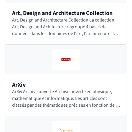
Art, Design and Architecture Collection
Art, Design and Architecture Collection La collection
Art, Design and Achitecture regroupe 4 bases de
données dans les domaines de l'art, l'architecture, le
design, l'histoire, la philosophie, la…
ArXiv
ArXiv Archive ouverte Archive ouverte en physique,
mathématique et informatique. Les articles sont
classés par des thématiques précises en fonction de la
discipline. Des modérateurs, spécialistes…