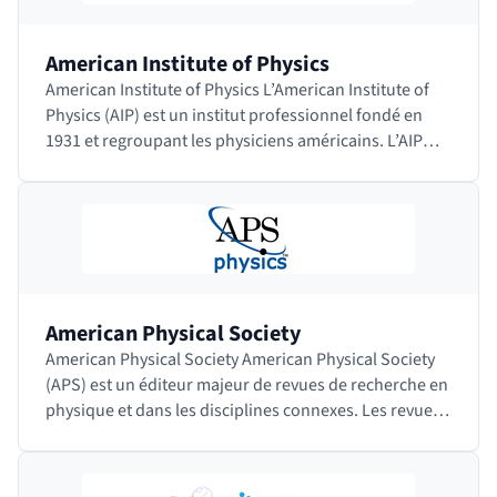
American Institute of Physics
American Institute of Physics L’American Institute of
Physics (AIP) est un institut professionnel fondé en
1931 et regroupant les physiciens américains. L’AIP
chapeaute de nombreuses…
American Physical Society
American Physical Society American Physical Society
(APS) est un éditeur majeur de revues de recherche en
physique et dans les disciplines connexes. Les revues
sont toutes relues par…