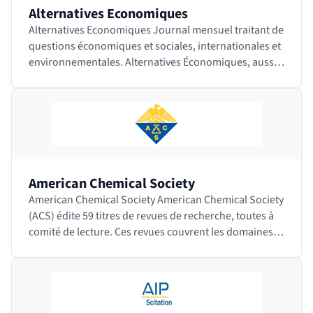
Alternatives Economiques
Alternatives Economiques Journal mensuel traitant de
questions économiques et sociales, internationales et
environnementales. Alternatives Économiques, aussi
appelé Alter Eco, est en…
American Chemical Society
American Chemical Society American Chemical Society
(ACS) édite 59 titres de revues de recherche, toutes à
comité de lecture. Ces revues couvrent les domaines
de la chimie appliquée, la biochimie,…