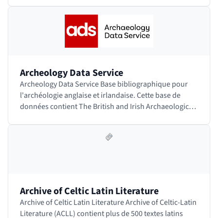
Archeology Data Service
Archeology Data Service Base bibliographique pour
l'archéologie anglaise et irlandaise. Cette base de
données contient The British and Irish Archaeological
Bibliography (BIAB). Accéder au site
Archive of Celtic Latin Literature
Archive of Celtic Latin Literature Archive of Celtic-Latin
Literature (ACLL) contient plus de 500 textes latins