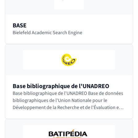
BASE
Bielefeld Academic Search Engine
Base bibliographique de l'UNADREO
Base bibliographique de l'UNADREO Base de données
bibliographiques de l'Union Nationale pour le
Développement de la Recherche et de l'Évaluation en
Orthophonie. Cette société savante française…