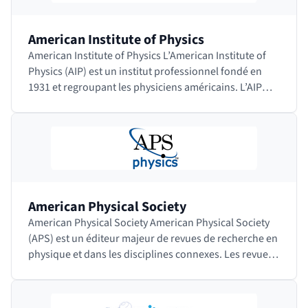
American Institute of Physics
American Institute of Physics L’American Institute of
Physics (AIP) est un institut professionnel fondé en
1931 et regroupant les physiciens américains. L’AIP
chapeaute de nombreuses…
American Physical Society
American Physical Society American Physical Society
(APS) est un éditeur majeur de revues de recherche en
physique et dans les disciplines connexes. Les revues
sont toutes relues par…