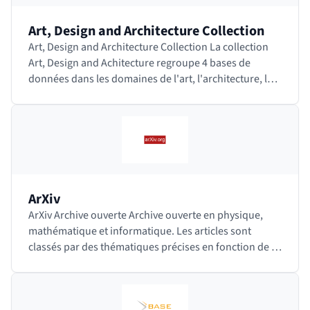
Art, Design and Architecture Collection
Art, Design and Architecture Collection La collection
Art, Design and Achitecture regroupe 4 bases de
données dans les domaines de l'art, l'architecture, le
design, l'histoire, la philosophie, la…
ArXiv
ArXiv Archive ouverte Archive ouverte en physique,
mathématique et informatique. Les articles sont
classés par des thématiques précises en fonction de la
discipline. Des modérateurs, spécialistes…