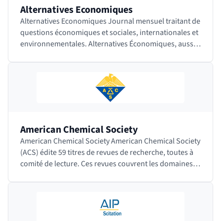
Alternatives Economiques
Alternatives Economiques Journal mensuel traitant de
questions économiques et sociales, internationales et
environnementales. Alternatives Économiques, aussi
appelé Alter Eco, est en…
American Chemical Society
American Chemical Society American Chemical Society
(ACS) édite 59 titres de revues de recherche, toutes à
comité de lecture. Ces revues couvrent les domaines
de la chimie appliquée, la biochimie,…