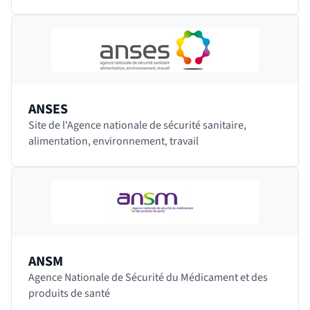
spécialistes et couvrant 40 domaines de la recherche
en…
ANSES
Site de l'Agence nationale de sécurité sanitaire,
alimentation, environnement, travail
ANSM
Agence Nationale de Sécurité du Médicament et des
produits de santé