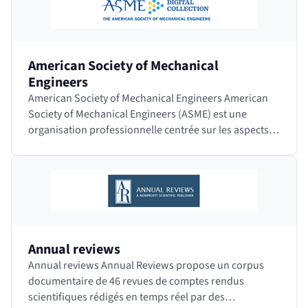
American Society of Mechanical
Engineers
American Society of Mechanical Engineers American
Society of Mechanical Engineers (ASME) est une
organisation professionnelle centrée sur les aspects
techniques, éducatifs et de recherche en…
Annual reviews
Annual reviews Annual Reviews propose un corpus
documentaire de 46 revues de comptes rendus
scientifiques rédigés en temps réel par des