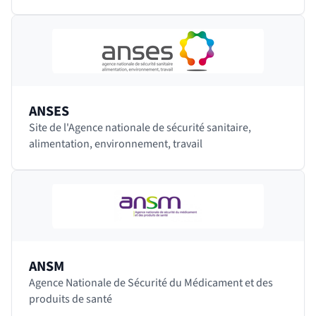
spécialistes et couvrant 40 domaines de la recherche
en…
ANSES
Site de l'Agence nationale de sécurité sanitaire,
alimentation, environnement, travail
ANSM
Agence Nationale de Sécurité du Médicament et des
produits de santé