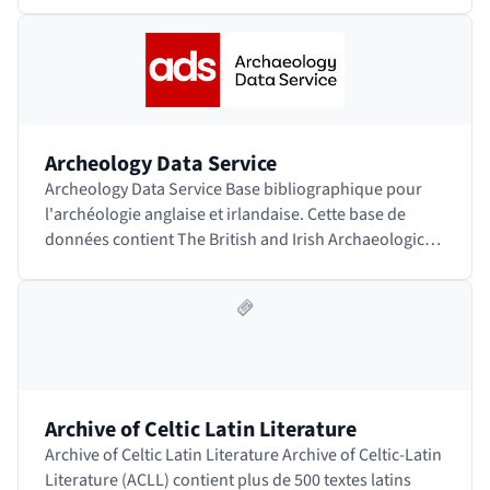
Archeology Data Service
Archeology Data Service Base bibliographique pour
l'archéologie anglaise et irlandaise. Cette base de
données contient The British and Irish Archaeological
Bibliography (BIAB). Accéder au site
Archive of Celtic Latin Literature
Archive of Celtic Latin Literature Archive of Celtic-Latin
Literature (ACLL) contient plus de 500 textes latins