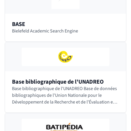
BASE
Bielefeld Academic Search Engine
Base bibliographique de l'UNADREO
Base bibliographique de l'UNADREO Base de données
bibliographiques de l'Union Nationale pour le
Développement de la Recherche et de l'Évaluation en
Orthophonie. Cette société savante française…