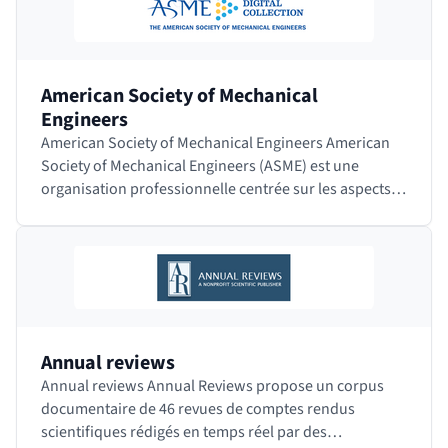
American Society of Mechanical
Engineers
American Society of Mechanical Engineers American
Society of Mechanical Engineers (ASME) est une
organisation professionnelle centrée sur les aspects
techniques, éducatifs et de recherche en…
Annual reviews
Annual reviews Annual Reviews propose un corpus
documentaire de 46 revues de comptes rendus
scientifiques rédigés en temps réel par des