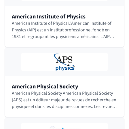
American Institute of Physics
American Institute of Physics L’American Institute of
Physics (AIP) est un institut professionnel fondé en
1931 et regroupant les physiciens américains. L’AIP
chapeaute de nombreuses…
American Physical Society
American Physical Society American Physical Society
(APS) est un éditeur majeur de revues de recherche en
physique et dans les disciplines connexes. Les revues
sont toutes relues par…