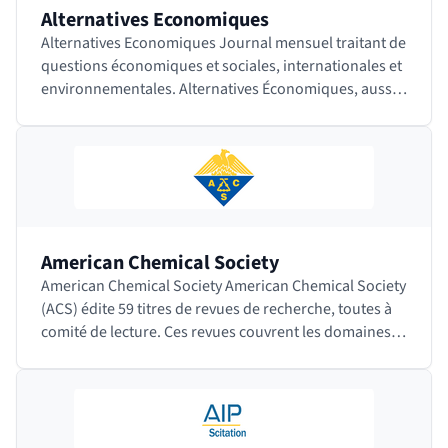
Alternatives Economiques
Alternatives Economiques Journal mensuel traitant de
questions économiques et sociales, internationales et
environnementales. Alternatives Économiques, aussi
appelé Alter Eco, est en…
American Chemical Society
American Chemical Society American Chemical Society
(ACS) édite 59 titres de revues de recherche, toutes à
comité de lecture. Ces revues couvrent les domaines
de la chimie appliquée, la biochimie,…