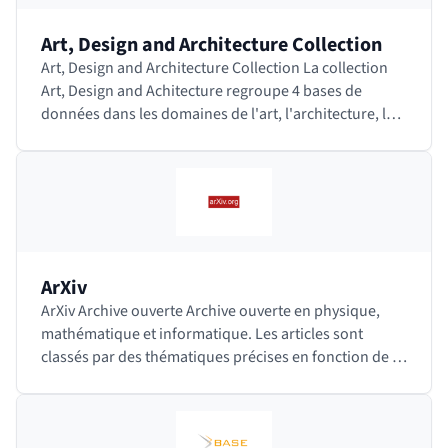
Art, Design and Architecture Collection
Art, Design and Architecture Collection La collection
Art, Design and Achitecture regroupe 4 bases de
données dans les domaines de l'art, l'architecture, le
design, l'histoire, la philosophie, la…
ArXiv
ArXiv Archive ouverte Archive ouverte en physique,
mathématique et informatique. Les articles sont
classés par des thématiques précises en fonction de la
discipline. Des modérateurs, spécialistes…